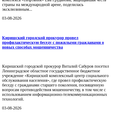
страны на международной арене, поделилась
эксклюзивным...
03-08-2026
Киришский городской прокурор провел
профилактическую беседу с пожилыми гражданами о
новых способах мошенничества
Киришский городской прокурор Виталий Сабуров посетил
Ленинградское областное государственное бюджетное
учреждение «Киришский комплексный центр социального
обслуживания населения», где провел профилактическую
беседу с гражданами старшего поколения, посвященную
вопросам противодействия мошенничеству, в том числе с
использованием информационно-телекоммуникационных
технологий.
03-08-2026