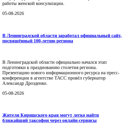
работы женской консультации.
05-08-2026
В Ленинградской области заработал официальный сайт,
посвящённый 100-летию региона
В Ленинградской области официально начался этап
подготовки к празднованию столетия региона.
Презентацию нового информационного ресурса на пресс-
конференции в агентстве ТАСС провёл губернатор
Александр Дрозденко.
05-08-2026
Жители Киришского края могут легко найти
ближайший таксофон через онлайн-сервисы