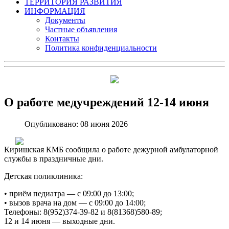
ТЕРРИТОРИЯ РАЗВИТИЯ
ИНФОРМАЦИЯ
Документы
Частные объявления
Контакты
Политика конфиденциальности
О работе медучреждений 12-14 июня
Опубликовано: 08 июня 2026
Киришская КМБ сообщила о работе дежурной амбулаторной
службы в праздничные дни.
Детская поликлиника:
• приём педиатра — с 09:00 до 13:00;
• вызов врача на дом — с 09:00 до 14:00;
Телефоны: 8(952)374‑39‑82 и 8(81368)580‑89;
12 и 14 июня — выходные дни.