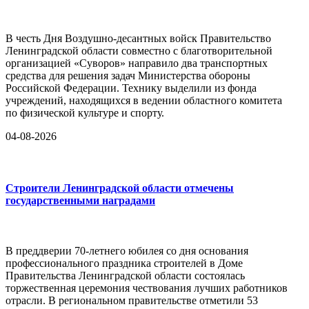
В честь Дня Воздушно-десантных войск Правительство
Ленинградской области совместно с благотворительной
организацией «Суворов» направило два транспортных
средства для решения задач Министерства обороны
Российской Федерации. Технику выделили из фонда
учреждений, находящихся в ведении областного комитета
по физической культуре и спорту.
04-08-2026
Строители Ленинградской области отмечены
государственными наградами
В преддверии 70-летнего юбилея со дня основания
профессионального праздника строителей в Доме
Правительства Ленинградской области состоялась
торжественная церемония чествования лучших работников
отрасли. В региональном правительстве отметили 53