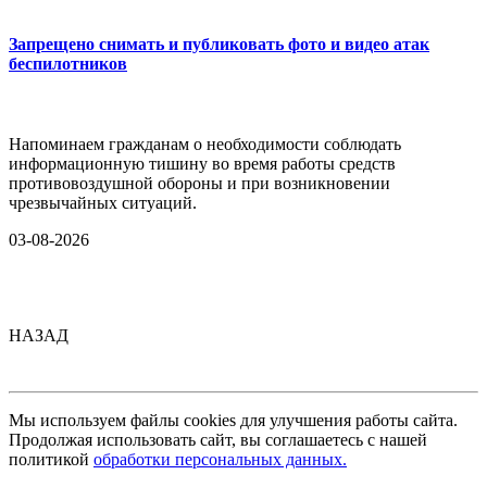
Запрещено снимать и публиковать фото и видео атак
беспилотников
Напоминаем гражданам о необходимости соблюдать
информационную тишину во время работы средств
противовоздушной обороны и при возникновении
чрезвычайных ситуаций.
03-08-2026
НАЗАД
Мы используем файлы cookies для улучшения работы сайта.
Продолжая использовать сайт, вы соглашаетесь с нашей
политикой
обработки персональных данных.