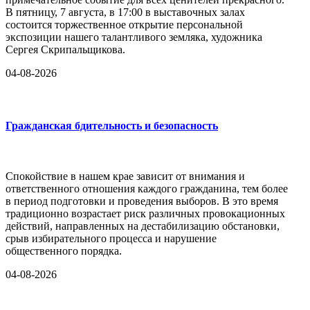
В пятницу, 7 августа, в 17:00 в выставочных залах
состоится торжественное открытие персональной
экспозиции нашего талантливого земляка, художника
Сергея Скрипальщикова.
04-08-2026
Гражданская бдительность и безопасность
Спокойствие в нашем крае зависит от внимания и
ответственного отношения каждого гражданина, тем более
в период подготовки и проведения выборов. В это время
традиционно возрастает риск различных провокационных
действий, направленных на дестабилизацию обстановки,
срыв избирательного процесса и нарушение
общественного порядка.
04-08-2026