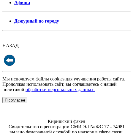
Афиша
Дежурный по городу
НАЗАД
Мы используем файлы cookies для улучшения работы сайта.
Продолжая использовать сайт, вы соглашаетесь с нашей
политикой
обработки персональных данных.
Я согласен
Киришский факел
Свидетельство о регистрации СМИ ЭЛ № ФС 77 - 74981
выдано федеральной службой по надзору в сфере связи,