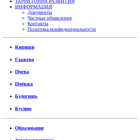
ТЕРРИТОРИЯ РАЗВИТИЯ
ИНФОРМАЦИЯ
Документы
Частные объявления
Контакты
Политика конфиденциальности
Кириши
Глажево
Пчева
Пчёвжа
Будогощь
Кусино
Образование