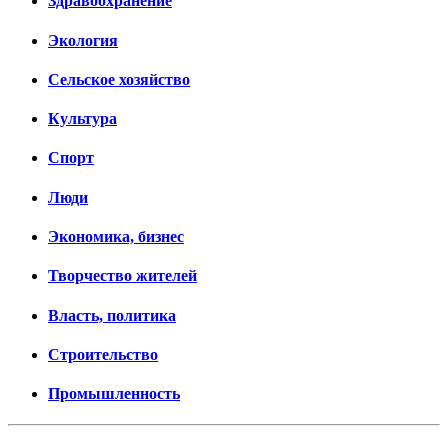
Здравоохранение
Экология
Сельское хозяйство
Культура
Спорт
Люди
Экономика, бизнес
Творчество жителей
Власть, политика
Строительство
Промышленность