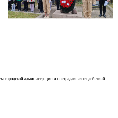
х
м городской администрации и пострадавшая от действий