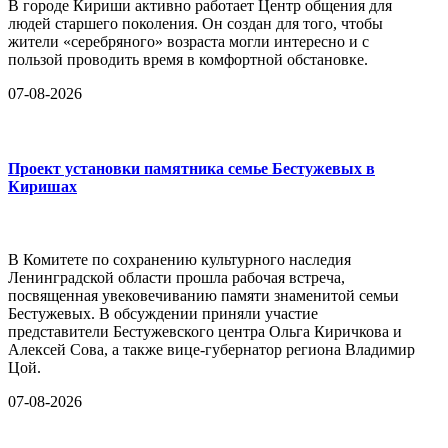
В городе Кириши активно работает Центр общения для
людей старшего поколения. Он создан для того, чтобы
жители «серебряного» возраста могли интересно и с
пользой проводить время в комфортной обстановке.
07-08-2026
Проект установки памятника семье Бестужевых в
Киришах
В Комитете по сохранению культурного наследия
Ленинградской области прошла рабочая встреча,
посвященная увековечиванию памяти знаменитой семьи
Бестужевых. В обсуждении приняли участие
представители Бестужевского центра Ольга Киричкова и
Алексей Сова, а также вице-губернатор региона Владимир
Цой.
07-08-2026