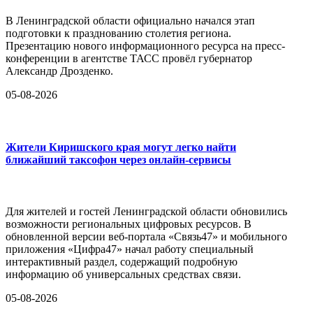
В Ленинградской области официально начался этап
подготовки к празднованию столетия региона.
Презентацию нового информационного ресурса на пресс-
конференции в агентстве ТАСС провёл губернатор
Александр Дрозденко.
05-08-2026
Жители Киришского края могут легко найти
ближайший таксофон через онлайн-сервисы
Для жителей и гостей Ленинградской области обновились
возможности региональных цифровых ресурсов. В
обновленной версии веб-портала «Связь47» и мобильного
приложения «Цифра47» начал работу специальный
интерактивный раздел, содержащий подробную
информацию об универсальных средствах связи.
05-08-2026