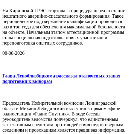
На Киришской ГРЭС стартовала процедура переаттестации
нештатного аварийно-спасательного формирования. Такое
периодическое подтверждение квалификации проводится
раз в три года для обеспечения максимальной безопасности
на объекте. Начальным этапом аттестационной программы
стала специальная подготовка новых участников и
переподготовка опытных сотрудников.
08-08-2026
Глава Леноблизбиркома рассказал о ключевых этапах
подготовки к выборам
Председатель Избирательной комиссии Ленинградской
области Михаил Лебединский выступил в прямом эфире
радиостанции «Радио Спутник». В ходе беседы
руководитель ведомства подчеркнул, что единственным
эффективным средством противодействия недостоверным
сведениям и провокациям является правдивая информация.