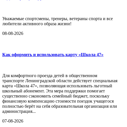
Уважаемые спортсмены, тренеры, ветераны спорта и все
любители активного образа жизни!
08-08-2026
Как оформить и использовать карту «Школа 47»
Для комфортного проезда детей в общественном
транспорте Ленинградской области действует специальная
карта «Школа 47», позволяющая использовать льготный
школьный абонемент. Эта мера поддержки помогает
существенно сэкономить семейный бюджет, поскольку
финансовую компенсацию стоимости поездок учащегося
полностью берёт на себя образовательная организация или
администрация...
07-08-2026