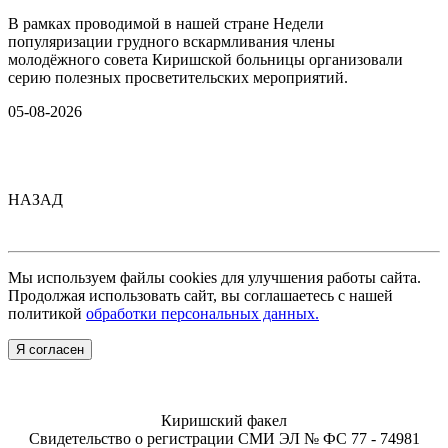
В рамках проводимой в нашей стране Недели
популяризации грудного вскармливания члены
молодёжного совета Киришской больницы организовали
серию полезных просветительских мероприятий.
05-08-2026
НАЗАД
Мы используем файлы cookies для улучшения работы сайта.
Продолжая использовать сайт, вы соглашаетесь с нашей
политикой
обработки персональных данных.
Я согласен
Киришский факел
Свидетельство о регистрации СМИ ЭЛ № ФС 77 - 74981