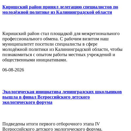
Киришский район принял делегацию специалистов по
молодёжной политике из Калининградской области
Киришский район стал площадкой для межрегионального
профессионального обмена. С рабочим визитом наш
муниципалитет посетили специалисты в сфере
молодёжной политики из Калининградской области, чтобы
познакомиться с опытом работы местных учреждений и
общественными инициативами.
06-08-2026
Экологическая инициатива ленинградских школьников
вышла в финал Всероссийского детского
экологического форума
Подведены итоги первого отборочного этапа IV
Всероссийского детского экологического форума.