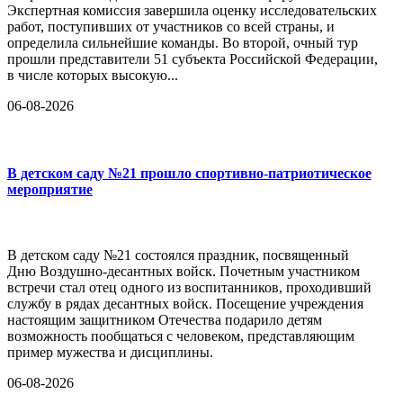
Экспертная комиссия завершила оценку исследовательских
работ, поступивших от участников со всей страны, и
определила сильнейшие команды. Во второй, очный тур
прошли представители 51 субъекта Российской Федерации,
в числе которых высокую...
06-08-2026
В детском саду №21 прошло спортивно-патриотическое
мероприятие
В детском саду №21 состоялся праздник, посвященный
Дню Воздушно-десантных войск. Почетным участником
встречи стал отец одного из воспитанников, проходивший
службу в рядах десантных войск. Посещение учреждения
настоящим защитником Отечества подарило детям
возможность пообщаться с человеком, представляющим
пример мужества и дисциплины.
06-08-2026