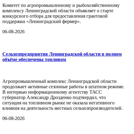
Комитет по агропромышленному и рыбохозяйственному
комплексу Ленинградской области объявляет о старте
конкурсного отбора для предоставления грантовой
поддержки «Ленинградский фермер».
06-08-2026
Сельхозпредприятия Ленинградской области в полном
объёме обеспечены топливом
Агропромышленный комплекс Ленинградской области
продолжает активные сезонные работы в штатном режиме.
В интервью информационному агентству ТАСС
губернатор Александр Дрозденко подтвердил, что
ситуация на топливном рынке не оказала негативного
влияния на деятельность местных сельхозпроизводителей.
06-08-2026