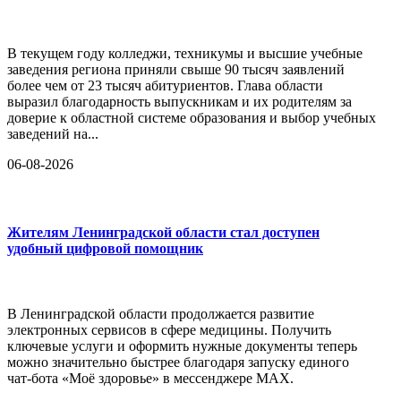
В текущем году колледжи, техникумы и высшие учебные
заведения региона приняли свыше 90 тысяч заявлений
более чем от 23 тысяч абитуриентов. Глава области
выразил благодарность выпускникам и их родителям за
доверие к областной системе образования и выбор учебных
заведений на...
06-08-2026
Жителям Ленинградской области стал доступен
удобный цифровой помощник
В Ленинградской области продолжается развитие
электронных сервисов в сфере медицины. Получить
ключевые услуги и оформить нужные документы теперь
можно значительно быстрее благодаря запуску единого
чат-бота «Моё здоровье» в мессенджере MAX.