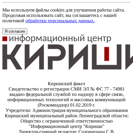
Мы используем файлы cookies для улучшения работы сайта.
Продолжая использовать сайт, вы соглашаетесь с нашей
политикой
обработки персональных данных.
Я согласен
Киришский факел
Свидетельство о регистрации СМИ ЭЛ № ФС 77 - 74981
выдано федеральной службой по надзору в сфере связи,
информационных технологий и массовых коммуникаций
(Роскомнадзор) 01.02.2019 г.
Учредители: Администрация муниципального образования
Киришский муниципальный район Ленинградской области;
Общество с ограниченной ответственностью
"Информационный центр "Кириши"
Директор-главный редактор: Солоницына С.В.