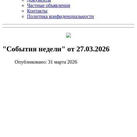
Частные объявления
Контакты
Политика конфиденциальности
"События недели" от 27.03.2026
Опубликовано: 31 марта 2026