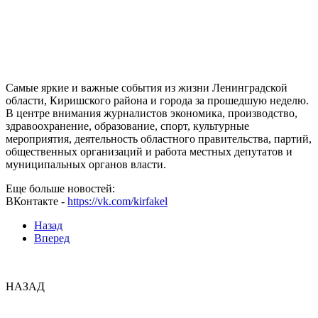
Самые яркие и важные события из жизни Ленинградской
области, Киришского района и города за прошедшую неделю.
В центре внимания журналистов экономика, производство,
здравоохранение, образование, спорт, культурные
мероприятия, деятельность областного правительства, партий,
общественных организаций и работа местных депутатов и
муниципальных органов власти.
Еще больше новостей:
ВКонтакте -
https://vk.com/kirfakel
Назад
Вперед
НАЗАД