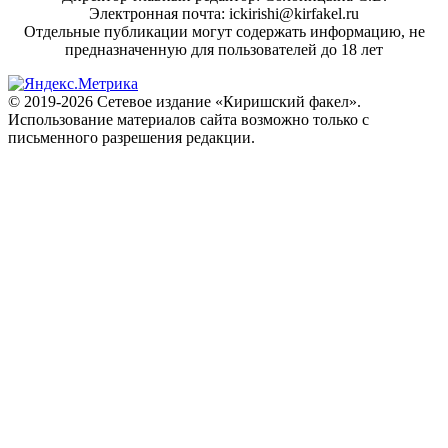
Электронная почта: ickirishi@kirfakel.ru
Отдельные публикации могут содержать информацию, не
предназначенную для пользователей до 18 лет
© 2019-2026 Сетевое издание «Киришский факел».
Использование материалов сайта возможно только с
письменного разрешения редакции.